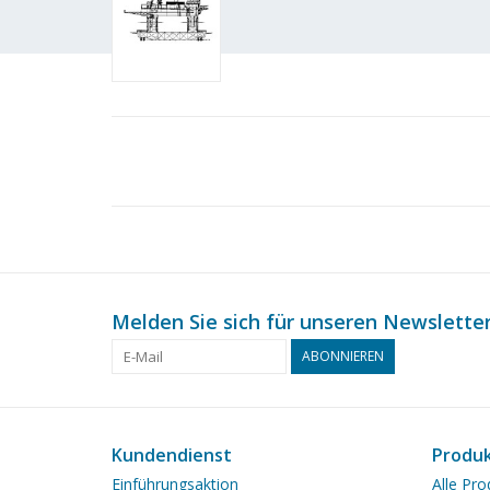
Melden Sie sich für unseren Newsletter
ABONNIEREN
Kundendienst
Produ
Einführungsaktion
Alle Pro