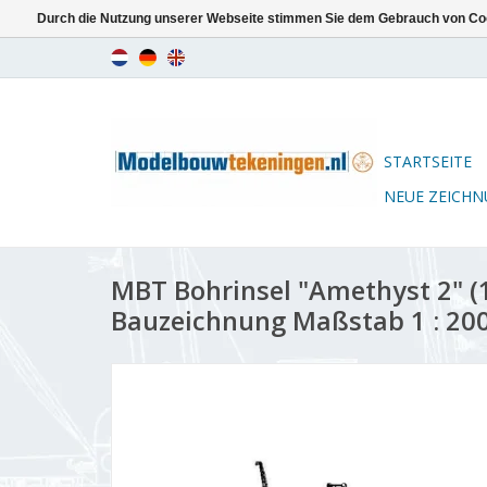
Durch die Nutzung unserer Webseite stimmen Sie dem Gebrauch von Coo
STARTSEITE
NEUE ZEICH
MBT Bohrinsel "Amethyst 2" (1
Bauzeichnung Maßstab 1 : 200