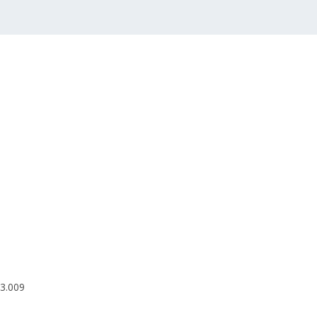
03.009