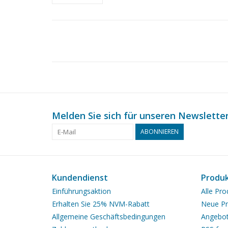
Melden Sie sich für unseren Newsletter
ABONNIEREN
Kundendienst
Produ
Einführungsaktion
Alle Pro
Erhalten Sie 25% NVM-Rabatt
Neue Pr
Allgemeine Geschäftsbedingungen
Angebo