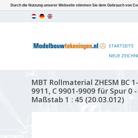
Durch die Nutzung unserer Webseite stimmen Sie dem Gebrauch von Coo
STARTSEITE
NEUE ZEICH
MBT Rollmaterial ZHESM BC 1-
9911, C 9901-9909 für Spur 0 
Maßstab 1 : 45 (20.03.012)