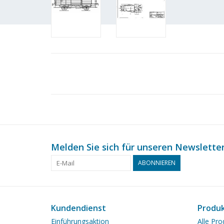
Melden Sie sich für unseren Newsletter
ABONNIEREN
Kundendienst
Produ
Einführungsaktion
Alle Pro