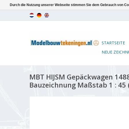
Durch die Nutzung unserer Webseite stimmen Sie dem Gebrauch von Coo
STARTSEITE
NEUE ZEICH
MBT HIJSM Gepäckwagen 1488 
Bauzeichnung Maßstab 1 : 45 