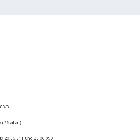
988/3
 (2 Seiten)
is 20.06.011 und 20.06.099