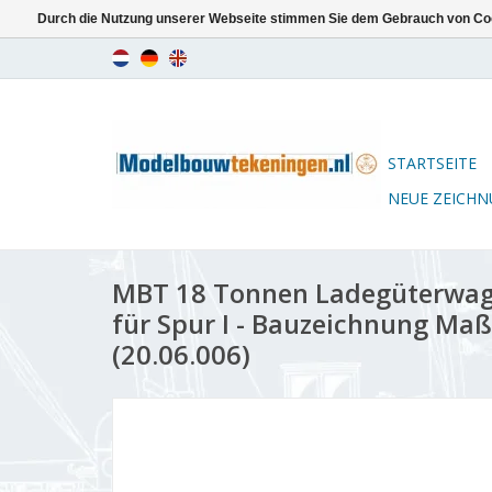
Durch die Nutzung unserer Webseite stimmen Sie dem Gebrauch von Coo
STARTSEITE
NEUE ZEICH
MBT 18 Tonnen Ladegüterwag
für Spur I - Bauzeichnung Maß
(20.06.006)