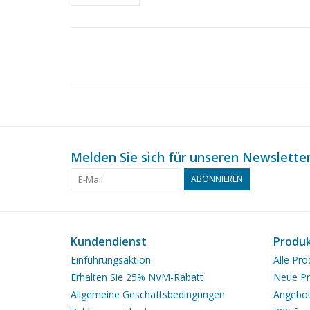
Melden Sie sich für unseren Newsletter
ABONNIEREN
Kundendienst
Produ
Einführungsaktion
Alle Pro
Erhalten Sie 25% NVM-Rabatt
Neue Pr
Allgemeine Geschäftsbedingungen
Angebo