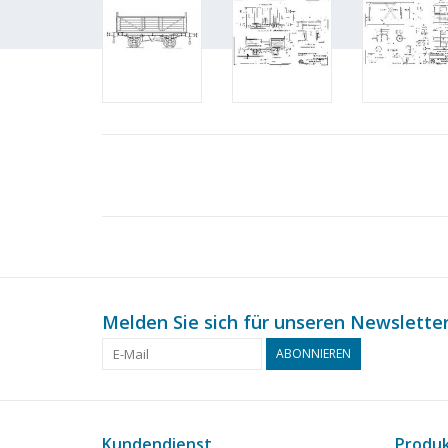
Melden Sie sich für unseren Newsletter
ABONNIEREN
Kundendienst
Produ