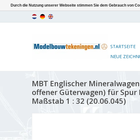
Durch die Nutzung unserer Webseite stimmen Sie dem Gebrauch von Coo
STARTSEITE
NEUE ZEICH
MBT Englischer Mineralwagen 
offener Güterwagen) für Spur 
Maßstab 1 : 32 (20.06.045)