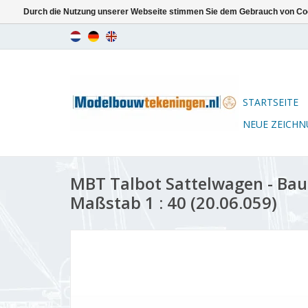
Durch die Nutzung unserer Webseite stimmen Sie dem Gebrauch von Coo
STARTSEITE
NEUE ZEICH
MBT Talbot Sattelwagen - Ba
Maßstab 1 : 40 (20.06.059)