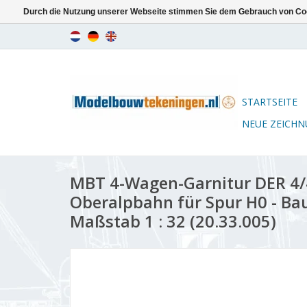
Durch die Nutzung unserer Webseite stimmen Sie dem Gebrauch von Coo
STARTSEITE
NEUE ZEICH
MBT 4-Wagen-Garnitur DER 4/
Oberalpbahn für Spur H0 - Ba
Maßstab 1 : 32 (20.33.005)