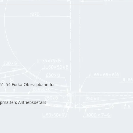
51-54 Furka-Oberalpbahn für
pmaßen; Antriebsdetails