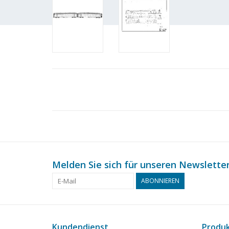
Melden Sie sich für unseren Newsletter
ABONNIEREN
Kundendienst
Produ