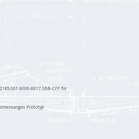
 2185.001 6000-6017 SBB-CFF für
abmessungen Prototyp