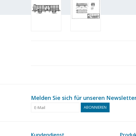
Melden Sie sich für unseren Newsletter
ABONNIEREN
Kundendienst
Produ