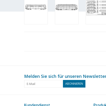
Melden Sie sich für unseren Newsletter
ABONNIEREN
Kundendienst
Produ