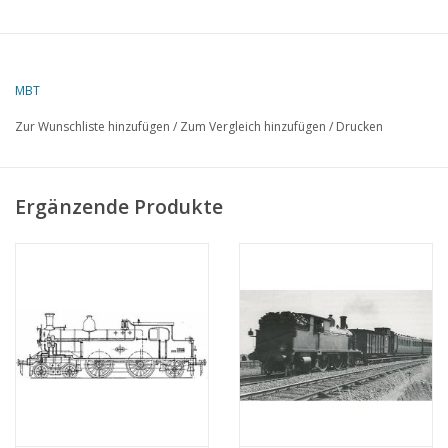
MBT
Zur Wunschliste hinzufügen
/
Zum Vergleich hinzufügen
/
Drucken
Ergänzende Produkte