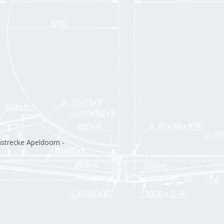
strecke Apeldoorn -