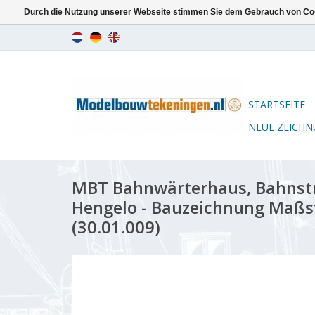
Durch die Nutzung unserer Webseite stimmen Sie dem Gebrauch von Coo
STARTSEITE
NEUE ZEICH
MBT Bahnwärterhaus, Bahnstr
Hengelo - Bauzeichnung Maßst
(30.01.009)