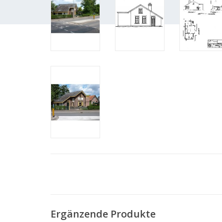
Ergänzende Produkte