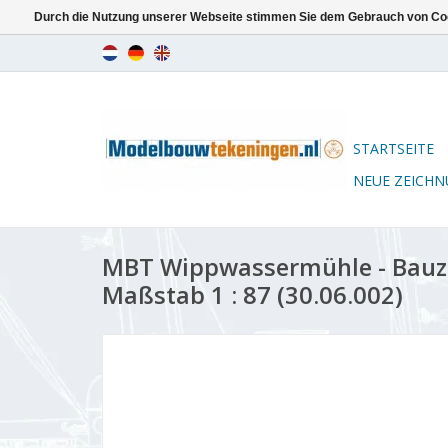
Durch die Nutzung unserer Webseite stimmen Sie dem Gebrauch von Coo
STARTSEITE
NEUE ZEICH
MBT Wippwassermühle - Bauz
Maßstab 1 : 87 (30.06.002)