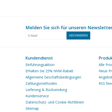
Melden Sie sich für unseren Newsletter
ABONNIEREN
Kundendienst
Produ
Einführungsaktion
Alle Pro
Erhalten Sie 25% NVM-Rabatt
Neue Pr
Allgemeine Geschäftsbedingungen
Angebo
Zahlungsmethoden
RSS fee
Lieferung & Rücksendung
Kundenservice
Datenschutz- und Cookie-Richtlinien
Sitemap