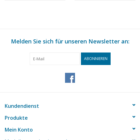
Melden Sie sich für unseren Newsletter an:
ABONNIEREN
Kundendienst
Produkte
Mein Konto