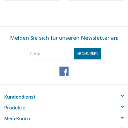
Melden Sie sich für unseren Newsletter an:
ABONNIEREN
Kundendienst
Produkte
Mein Konto