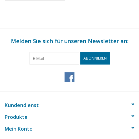
Melden Sie sich für unseren Newsletter an:
ABONNIEREN
Kundendienst
Produkte
Mein Konto