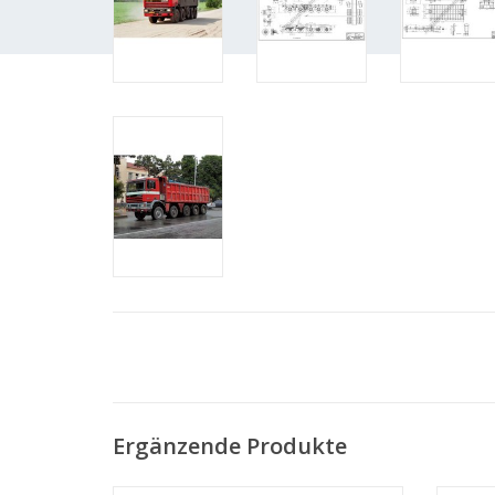
Ergänzende Produkte