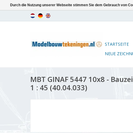
Durch die Nutzung unserer Webseite stimmen Sie dem Gebrauch von Coo
STARTSEITE
NEUE ZEICH
MBT GINAF 5447 10x8 - Bauz
1 : 45 (40.04.033)