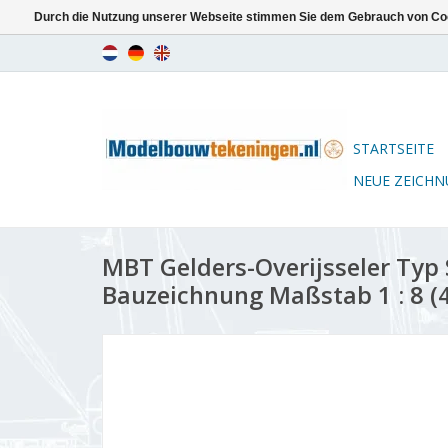
Durch die Nutzung unserer Webseite stimmen Sie dem Gebrauch von Coo
STARTSEITE
NEUE ZEICH
MBT Gelders-Overijsseler Typ 
Bauzeichnung Maßstab 1 : 8 (