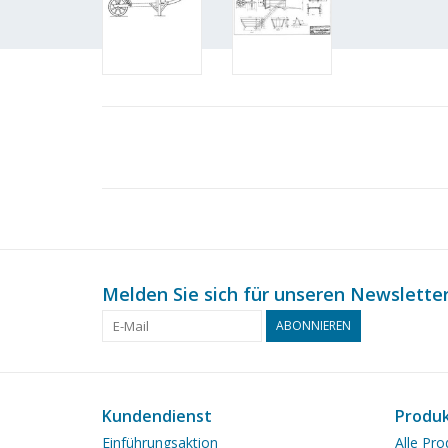
Melden Sie sich für unseren Newsletter
ABONNIEREN
Kundendienst
Produ
Einführungsaktion
Alle Pro