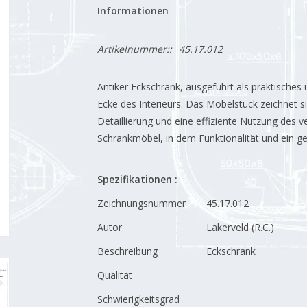
Informationen
Artikelnummer::
45.17.012
Antiker Eckschrank, ausgeführt als praktisches 
Ecke des Interieurs. Das Möbelstück zeichnet s
Detaillierung und eine effiziente Nutzung des 
Schrankmöbel, in dem Funktionalität und ein
Spezifikationen :
Zeichnungsnummer
45.17.012
Autor
Lakerveld (R.C.)
Beschreibung
Eckschrank
Qualität
Schwierigkeitsgrad