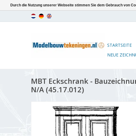
Durch die Nutzung unserer Webseite stimmen Sie dem Gebrauch von Coo
STARTSEITE
NEUE ZEICH
MBT Eckschrank - Bauzeichnu
N/A (45.17.012)