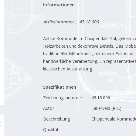
Informationen
Artikelnummer::
45.18.006
Antike Kommode im Chippendale-Stil, gekennzei
Holzarbeiten und dekorative Details. Das Möbe
traditioneller Möbelkunst, mit einem Fokus auf
handwerkliche Verarbeitung. Ein repräsentative
klassischen Ausstrahlung.
Spezifikationen :
Zeichnungsnummer
45.18.006
Autor
Lakerveld (R.C.)
Beschreibung
Chippendale Kommod
Qualität