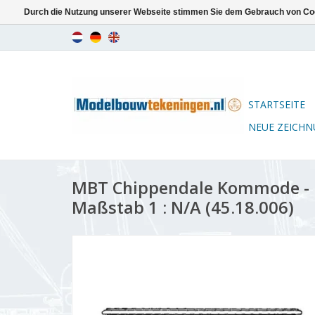
Durch die Nutzung unserer Webseite stimmen Sie dem Gebrauch von Coo
STARTSEITE
NEUE ZEICH
MBT Chippendale Kommode - 
Maßstab 1 : N/A (45.18.006)