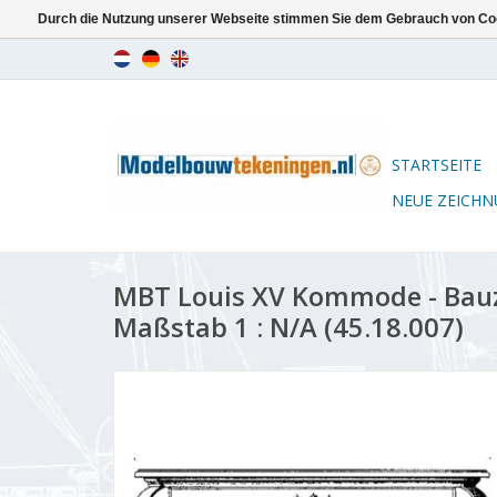
Durch die Nutzung unserer Webseite stimmen Sie dem Gebrauch von Coo
STARTSEITE
NEUE ZEICH
MBT Louis XV Kommode - Bau
Maßstab 1 : N/A (45.18.007)