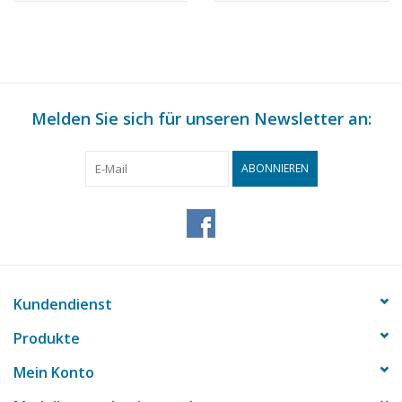
(45.40.009)
(45.40.010)
Melden Sie sich für unseren Newsletter an:
ABONNIEREN
Kundendienst
Produkte
Mein Konto