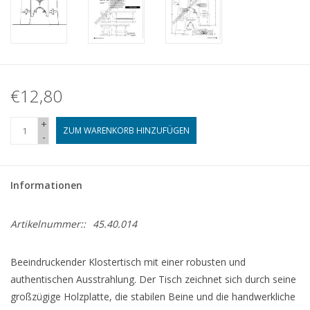
€12,80
+
ZUM WARENKORB HINZUFÜGEN
-
Informationen
Artikelnummer::
45.40.014
Beeindruckender Klostertisch mit einer robusten und
authentischen Ausstrahlung. Der Tisch zeichnet sich durch seine
großzügige Holzplatte, die stabilen Beine und die handwerkliche