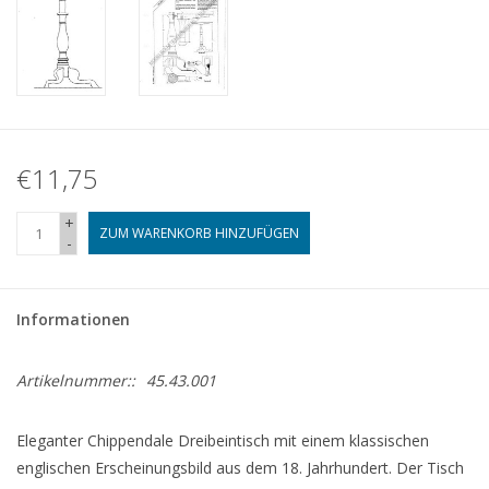
€11,75
+
ZUM WARENKORB HINZUFÜGEN
-
Informationen
Artikelnummer::
45.43.001
Eleganter Chippendale Dreibeintisch mit einem klassischen
englischen Erscheinungsbild aus dem 18. Jahrhundert. Der Tisch