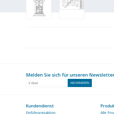
Melden Sie sich für unseren Newsletter
ABONNIEREN
Kundendienst
Produ
Einführungsaktion
Alle Pro