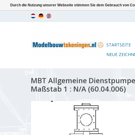
Durch die Nutzung unserer Webseite stimmen Sie dem Gebrauch von Coo
STARTSEITE
NEUE ZEICH
MBT Allgemeine Dienstpumpe
Maßstab 1 : N/A (60.04.006)