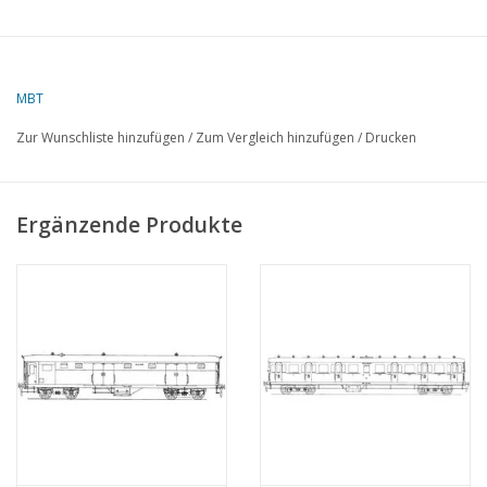
MBT
Zur Wunschliste hinzufügen
/
Zum Vergleich hinzufügen
/
Drucken
Ergänzende Produkte