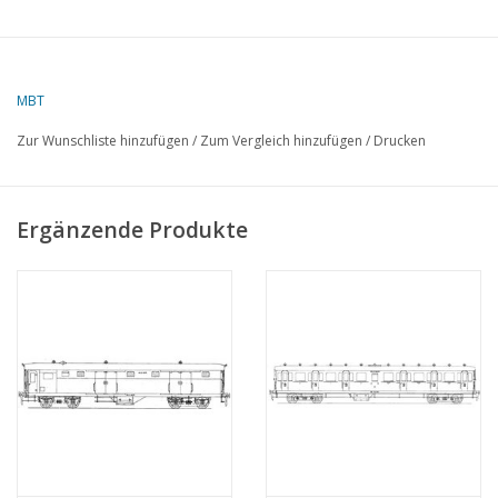
MBT
Zur Wunschliste hinzufügen
/
Zum Vergleich hinzufügen
/
Drucken
Ergänzende Produkte