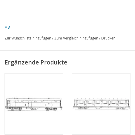
MBT
Zur Wunschliste hinzufügen
/
Zum Vergleich hinzufügen
/
Drucken
Ergänzende Produkte