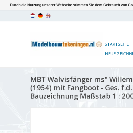
Durch die Nutzung unserer Webseite stimmen Sie dem Gebrauch von Coo
STARTSEITE
NEUE ZEICH
MBT Walvisfänger ms" Willem.
(1954) mit Fangboot - Ges. f.d
Bauzeichnung Maßstab 1 : 200