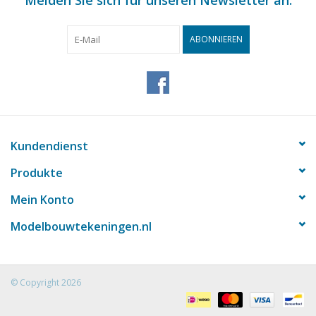
ABONNIEREN
Kundendienst
Produkte
Mein Konto
Modelbouwtekeningen.nl
© Copyright 2026