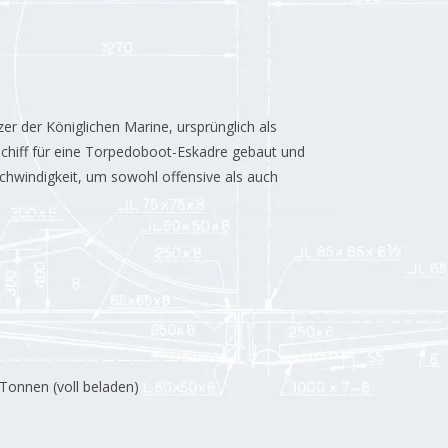
zer der Königlichen Marine, ursprünglich als
schiff für eine Torpedoboot-Eskadre gebaut und
chwindigkeit, um sowohl offensive als auch
Tonnen (voll beladen
)