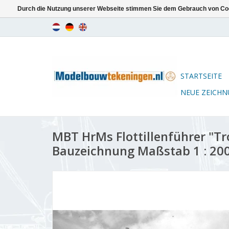
Durch die Nutzung unserer Webseite stimmen Sie dem Gebrauch von Coo
STARTSEITE
NEUE ZEICH
MBT HrMs Flottillenführer "Tr
Bauzeichnung Maßstab 1 : 200