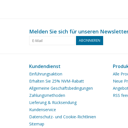
Melden Sie sich für unseren Newsletter
ABONNIEREN
Kundendienst
Produ
Einführungsaktion
Alle Pro
Erhalten Sie 25% NVM-Rabatt
Neue Pr
Allgemeine Geschäftsbedingungen
Angebo
Zahlungsmethoden
RSS fee
Lieferung & Rücksendung
Kundenservice
Datenschutz- und Cookie-Richtlinien
Sitemap