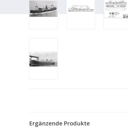
Ergänzende Produkte