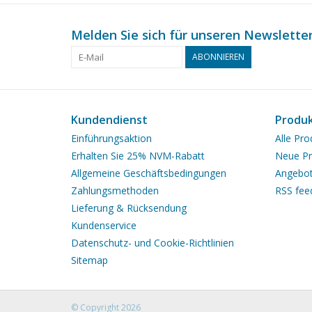
Melden Sie sich für unseren Newsletter
ABONNIEREN
Kundendienst
Produ
Einführungsaktion
Alle Pro
Erhalten Sie 25% NVM-Rabatt
Neue Pr
Allgemeine Geschäftsbedingungen
Angebo
Zahlungsmethoden
RSS fee
Lieferung & Rücksendung
Kundenservice
Datenschutz- und Cookie-Richtlinien
Sitemap
© Copyright 2026