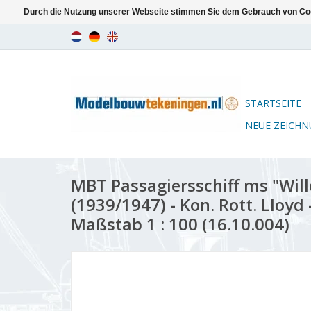
Durch die Nutzung unserer Webseite stimmen Sie dem Gebrauch von Coo
STARTSEITE
NEUE ZEICH
MBT Passagiersschiff ms "Wil
(1939/1947) - Kon. Rott. Lloyd
Maßstab 1 : 100 (16.10.004)