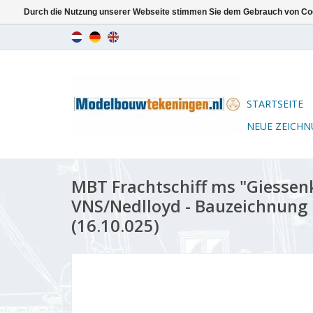
Durch die Nutzung unserer Webseite stimmen Sie dem Gebrauch von Coo
STARTSEITE
NEUE ZEICH
MBT Frachtschiff ms "Giessenk
VNS/Nedlloyd - Bauzeichnung 
(16.10.025)