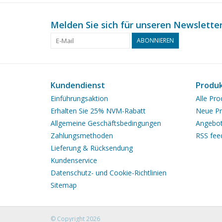
Melden Sie sich für unseren Newsletter
ABONNIEREN
Kundendienst
Produ
Einführungsaktion
Alle Pro
Erhalten Sie 25% NVM-Rabatt
Neue Pr
Allgemeine Geschäftsbedingungen
Angebo
Zahlungsmethoden
RSS fee
Lieferung & Rücksendung
Kundenservice
Datenschutz- und Cookie-Richtlinien
Sitemap
© Copyright 2026