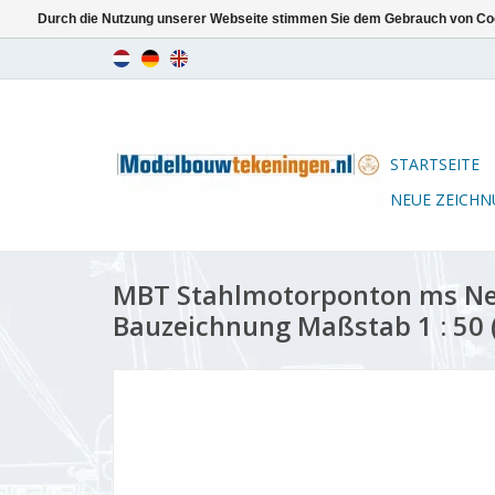
Durch die Nutzung unserer Webseite stimmen Sie dem Gebrauch von Coo
STARTSEITE
NEUE ZEICH
MBT Stahlmotorponton ms Nes
Bauzeichnung Maßstab 1 : 50 