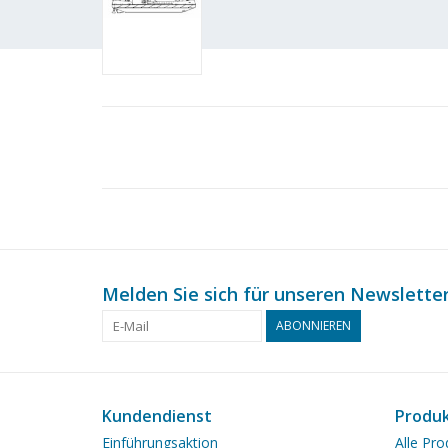
Melden Sie sich für unseren Newsletter
ABONNIEREN
Kundendienst
Produ
Einführungsaktion
Alle Pro