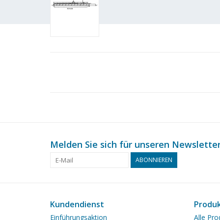
Melden Sie sich für unseren Newsletter
ABONNIEREN
Kundendienst
Produ
Einführungsaktion
Alle Pro