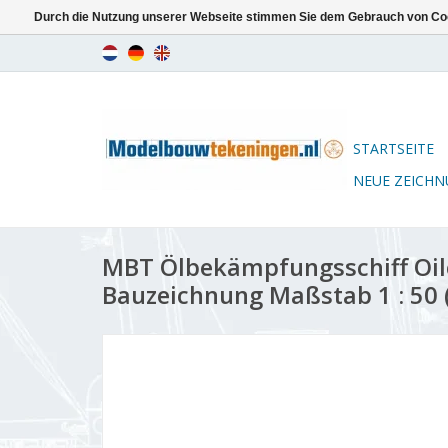
Durch die Nutzung unserer Webseite stimmen Sie dem Gebrauch von Coo
STARTSEITE
NEUE ZEICH
MBT Ölbekämpfungsschiff Oilc
Bauzeichnung Maßstab 1 : 50 