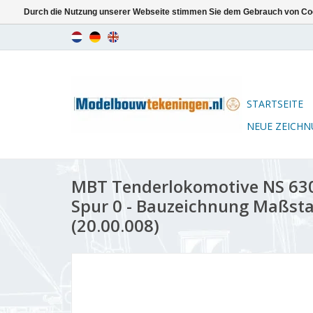
Durch die Nutzung unserer Webseite stimmen Sie dem Gebrauch von Coo
STARTSEITE
NEUE ZEICH
MBT Tenderlokomotive NS 6300
Spur 0 - Bauzeichnung Maßstab
(20.00.008)