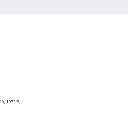
10, 1972/3,4
.)