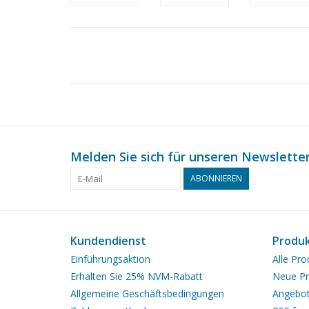
Melden Sie sich für unseren Newsletter
ABONNIEREN
Kundendienst
Produ
Einführungsaktion
Alle Pro
Erhalten Sie 25% NVM-Rabatt
Neue Pr
Allgemeine Geschäftsbedingungen
Angebo