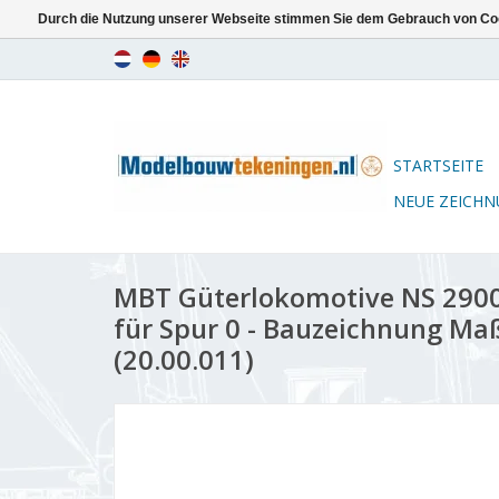
Durch die Nutzung unserer Webseite stimmen Sie dem Gebrauch von Coo
STARTSEITE
NEUE ZEICH
MBT Güterlokomotive NS 2900
für Spur 0 - Bauzeichnung Maß
(20.00.011)