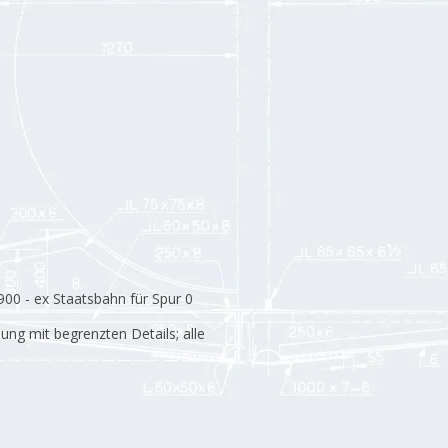
00 - ex Staatsbahn für Spur 0
ung mit begrenzten Details; alle