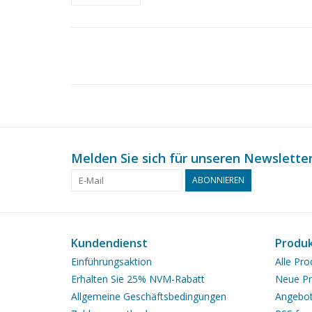
Melden Sie sich für unseren Newsletter
ABONNIEREN
Kundendienst
Produ
Einführungsaktion
Alle Pro
Erhalten Sie 25% NVM-Rabatt
Neue Pr
Allgemeine Geschäftsbedingungen
Angebo