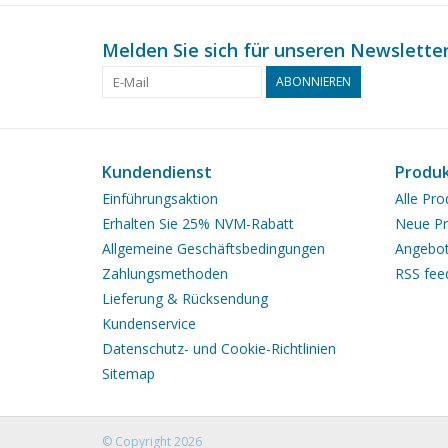
Melden Sie sich für unseren Newsletter
ABONNIEREN
Kundendienst
Produ
Einführungsaktion
Alle Pro
Erhalten Sie 25% NVM-Rabatt
Neue Pr
Allgemeine Geschäftsbedingungen
Angebo
Zahlungsmethoden
RSS fee
Lieferung & Rücksendung
Kundenservice
Datenschutz- und Cookie-Richtlinien
Sitemap
© Copyright 2026