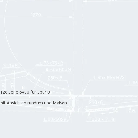
12c Serie 6400 für Spur 0
e mit Ansichten rundum und Maßen