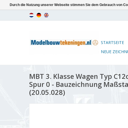
Durch die Nutzung unserer Webseite stimmen Sie dem Gebrauch von Coo
STARTSEITE
NEUE ZEICH
MBT 3. Klasse Wagen Typ C12c
Spur 0 - Bauzeichnung Maßstab
(20.05.028)