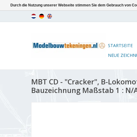
Durch die Nutzung unserer Webseite stimmen Sie dem Gebrauch von Coo
STARTSEITE
NEUE ZEICH
MBT CD - "Cracker", B-Lokomot
Bauzeichnung Maßstab 1 : N/A