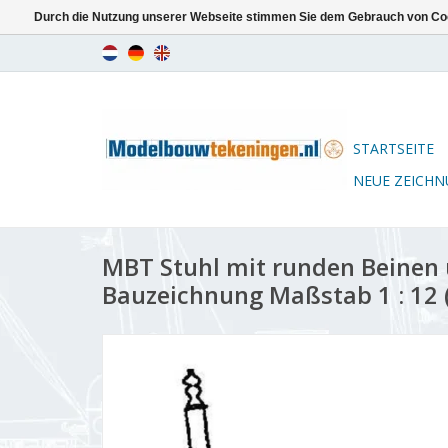
Durch die Nutzung unserer Webseite stimmen Sie dem Gebrauch von Coo
STARTSEITE
NEUE ZEICH
MBT Stuhl mit runden Beinen 
Bauzeichnung Maßstab 1 : 12 