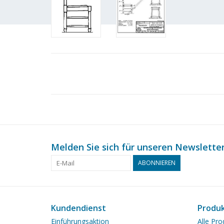
Melden Sie sich für unseren Newsletter
ABONNIEREN
Kundendienst
Produ
Einführungsaktion
Alle Pro