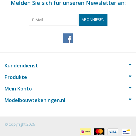
Melden Sie sich für unseren Newsletter an:
ABONNIEREN
Kundendienst
Produkte
Mein Konto
Modelbouwtekeningen.nl
© Copyright 2026