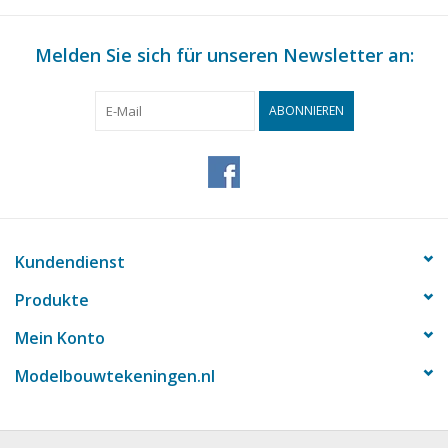
Melden Sie sich für unseren Newsletter an:
ABONNIEREN
Kundendienst
Produkte
Mein Konto
Modelbouwtekeningen.nl