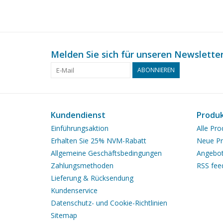
Melden Sie sich für unseren Newsletter
ABONNIEREN
Kundendienst
Produ
Einführungsaktion
Alle Pro
Erhalten Sie 25% NVM-Rabatt
Neue Pr
Allgemeine Geschäftsbedingungen
Angebo
Zahlungsmethoden
RSS fee
Lieferung & Rücksendung
Kundenservice
Datenschutz- und Cookie-Richtlinien
Sitemap