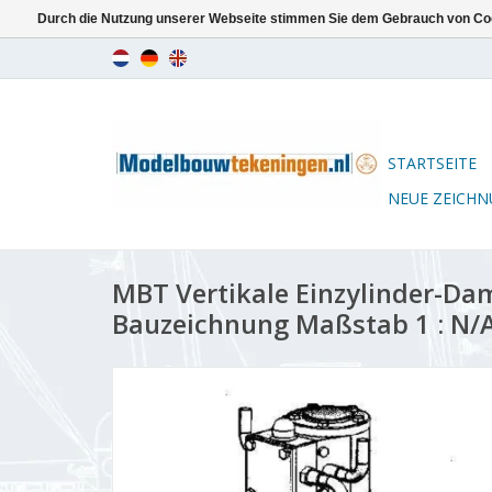
Durch die Nutzung unserer Webseite stimmen Sie dem Gebrauch von Coo
STARTSEITE
NEUE ZEICH
MBT Vertikale Einzylinder-Da
Bauzeichnung Maßstab 1 : N/A