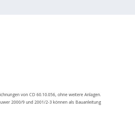
ichnungen von CD 60.10.056, ohne weitere Anlagen.
ouwer 2000/9 und 2001/2-3 können als Bauanleitung