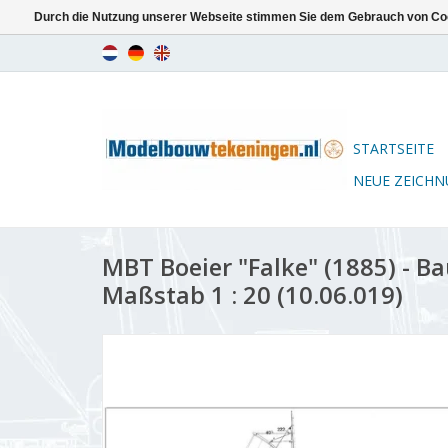
Durch die Nutzung unserer Webseite stimmen Sie dem Gebrauch von Coo
STARTSEITE
NEUE ZEICH
MBT Boeier "Falke" (1885) - B
Maßstab 1 : 20 (10.06.019)