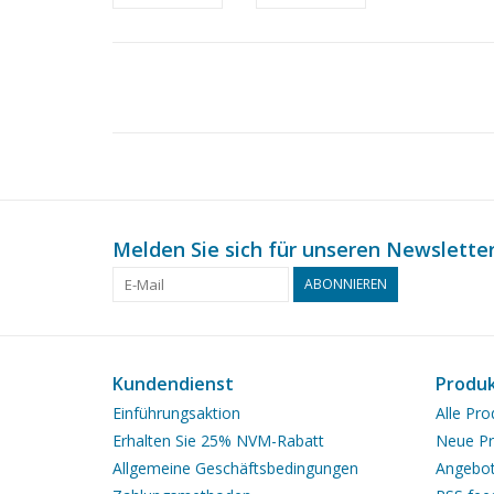
Melden Sie sich für unseren Newsletter
ABONNIEREN
Kundendienst
Produ
Einführungsaktion
Alle Pro
Erhalten Sie 25% NVM-Rabatt
Neue Pr
Allgemeine Geschäftsbedingungen
Angebo