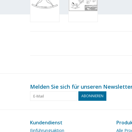
Melden Sie sich für unseren Newsletter
ABONNIEREN
Kundendienst
Produ
Einführungsaktion
Alle Pro