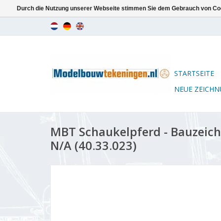
Durch die Nutzung unserer Webseite stimmen Sie dem Gebrauch von Coo
STARTSEITE
NEUE ZEICH
MBT Schaukelpferd - Bauzeic
N/A (40.33.023)