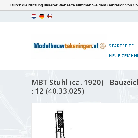
Durch die Nutzung unserer Webseite stimmen Sie dem Gebrauch von Coo
STARTSEITE
NEUE ZEICH
MBT Stuhl (ca. 1920) - Bauze
: 12 (40.33.025)