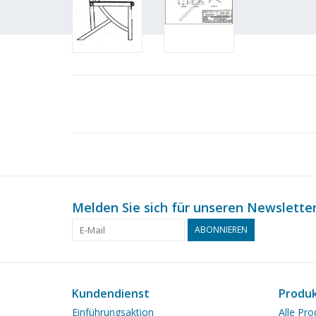
Melden Sie sich für unseren Newsletter
ABONNIEREN
Kundendienst
Produ
Einführungsaktion
Alle Pro