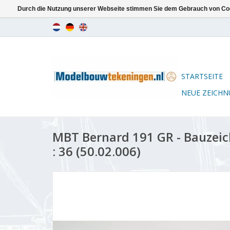
Durch die Nutzung unserer Webseite stimmen Sie dem Gebrauch von Coo
STARTSEITE
NEUE ZEICH
MBT Bernard 191 GR - Bauzei
: 36 (50.02.006)