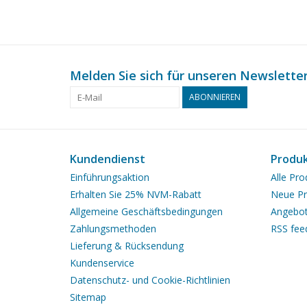
Melden Sie sich für unseren Newsletter
ABONNIEREN
Kundendienst
Produ
Einführungsaktion
Alle Pro
Erhalten Sie 25% NVM-Rabatt
Neue Pr
Allgemeine Geschäftsbedingungen
Angebo
Zahlungsmethoden
RSS fee
Lieferung & Rücksendung
Kundenservice
Datenschutz- und Cookie-Richtlinien
Sitemap