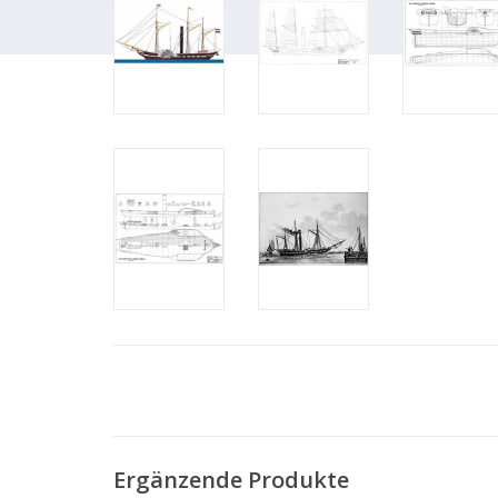
Ergänzende Produkte