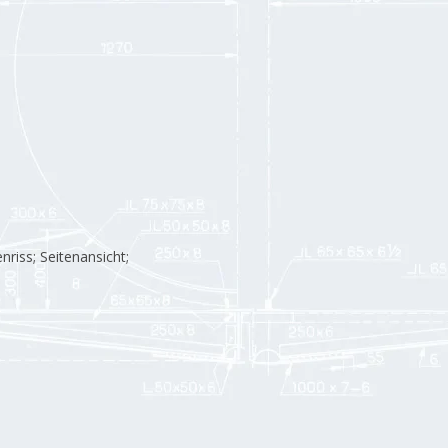
nriss; Seitenansicht;