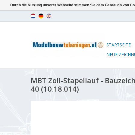
Durch die Nutzung unserer Webseite stimmen Sie dem Gebrauch von Coo
STARTSEITE
NEUE ZEICH
MBT Zoll-Stapellauf - Bauzeic
40 (10.18.014)