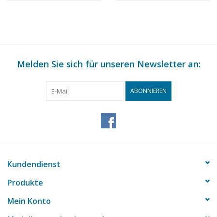
(10.18.013)
Melden Sie sich für unseren Newsletter an:
ABONNIEREN
Kundendienst
Produkte
Mein Konto